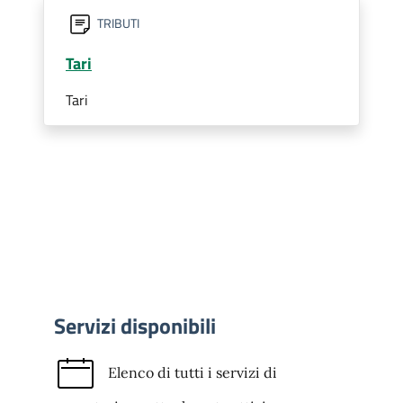
TRIBUTI
Tari
Tari
Servizi disponibili
Elenco di tutti i servizi di