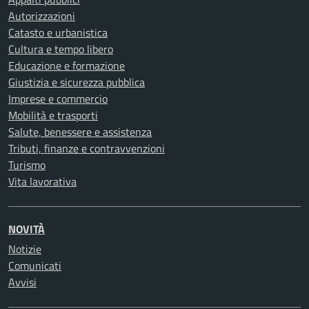
Autorizzazioni
Catasto e urbanistica
Cultura e tempo libero
Educazione e formazione
Giustizia e sicurezza pubblica
Imprese e commercio
Mobilità e trasporti
Salute, benessere e assistenza
Tributi, finanze e contravvenzioni
Turismo
Vita lavorativa
NOVITÀ
Notizie
Comunicati
Avvisi