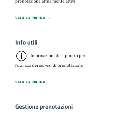
prenotazione attualmente attivi
VAI ALLA PAGINA
Info utili
Informazioni di supporto per
l'utilizzo dei servizi di prenotazione
VAI ALLA PAGINA
Gestione prenotazioni