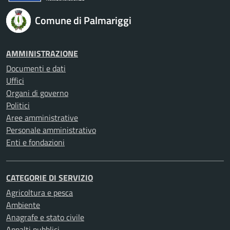
Comune di Palmariggi
AMMINISTRAZIONE
Documenti e dati
Uffici
Organi di governo
Politici
Aree amministrative
Personale amministrativo
Enti e fondazioni
CATEGORIE DI SERVIZIO
Agricoltura e pesca
Ambiente
Anagrafe e stato civile
Appalti pubblici