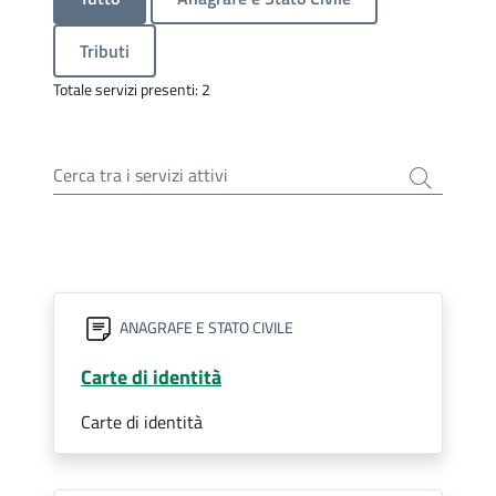
Tributi
Totale servizi presenti: 2
Cerca tra i servizi attivi
ANAGRAFE E STATO CIVILE
Carte di identità
Carte di identità