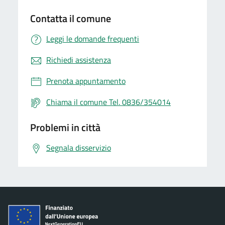
Contatta il comune
Leggi le domande frequenti
Richiedi assistenza
Prenota appuntamento
Chiama il comune Tel. 0836/354014
Problemi in città
Segnala disservizio