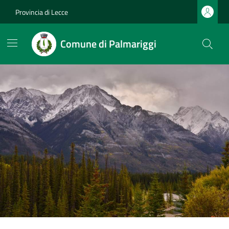
Provincia di Lecce
Comune di Palmariggi