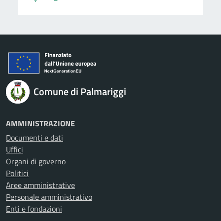
Comune di Palmariggi
AMMINISTRAZIONE
Documenti e dati
Uffici
Organi di governo
Politici
Aree amministrative
Personale amministrativo
Enti e fondazioni