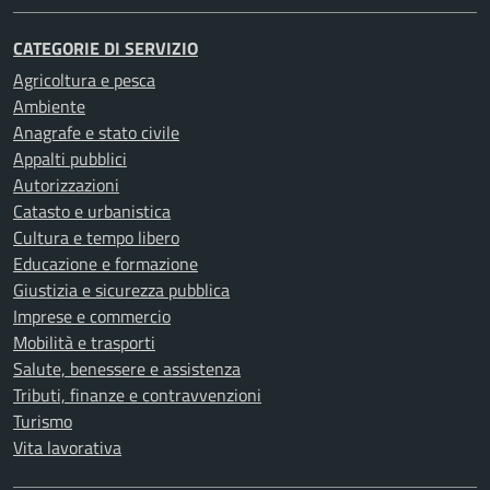
CATEGORIE DI SERVIZIO
Agricoltura e pesca
Ambiente
Anagrafe e stato civile
Appalti pubblici
Autorizzazioni
Catasto e urbanistica
Cultura e tempo libero
Educazione e formazione
Giustizia e sicurezza pubblica
Imprese e commercio
Mobilità e trasporti
Salute, benessere e assistenza
Tributi, finanze e contravvenzioni
Turismo
Vita lavorativa