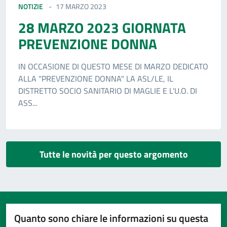
NOTIZIE
17 MARZO 2023
28 MARZO 2023 GIORNATA
PREVENZIONE DONNA
IN OCCASIONE DI QUESTO MESE DI MARZO DEDICATO
ALLA "PREVENZIONE DONNA" LA ASL/LE, IL
DISTRETTO SOCIO SANITARIO DI MAGLIE E L'U.O. DI
ASS...
Tutte le novità per questo argomento
Quanto sono chiare le informazioni su questa